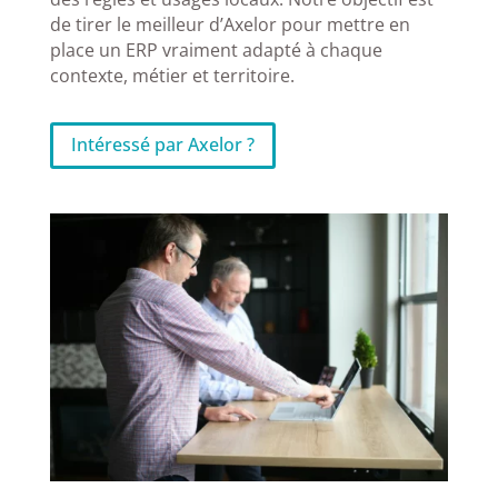
de tirer le meilleur d’Axelor pour mettre en
place un ERP vraiment adapté à chaque
contexte, métier et territoire.
Intéressé par Axelor ?