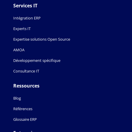
Services IT
Intégration ERP
Experts IT
Expertise solutions Open Source
AMOA
Développement spécifique
Consultance IT
Ressources
Blog
Références
Glossaire ERP