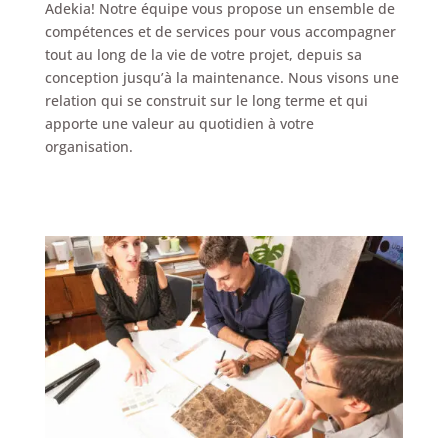
Adekia! Notre équipe vous propose un ensemble de
compétences et de services pour vous accompagner
tout au long de la vie de votre projet, depuis sa
conception jusqu’à la maintenance. Nous visons une
relation qui se construit sur le long terme et qui
apporte une valeur au quotidien à votre
organisation.