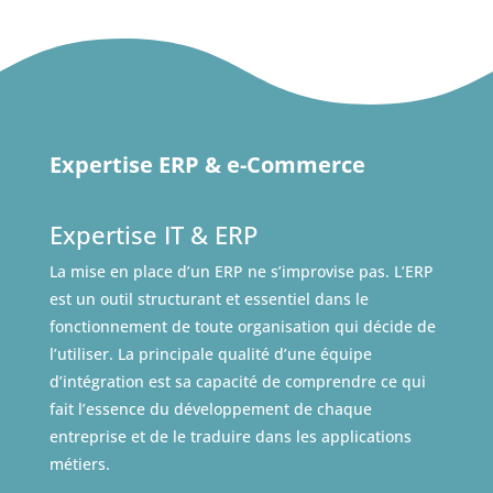
Expertise ERP & e-Commerce
Expertise IT & ERP
La mise en place d’un ERP ne s’improvise pas. L’ERP
est un outil structurant et essentiel dans le
fonctionnement de toute organisation qui décide de
l’utiliser. La principale qualité d’une équipe
d’intégration est sa capacité de comprendre ce qui
fait l’essence du développement de chaque
entreprise et de le traduire dans les applications
métiers.