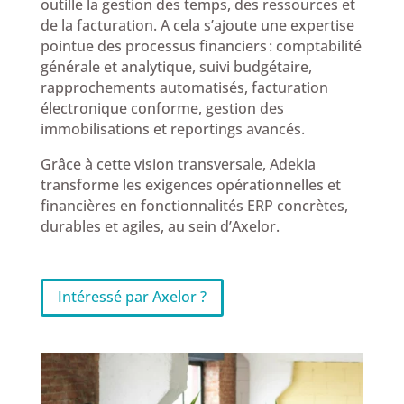
outille la gestion des temps, des ressources et
de la facturation. A cela s’ajoute une expertise
pointue des processus financiers : comptabilité
générale et analytique, suivi budgétaire,
rapprochements automatisés, facturation
électronique conforme, gestion des
immobilisations et reportings avancés.
Grâce à cette vision transversale, Adekia
transforme les exigences opérationnelles et
financières en fonctionnalités ERP concrètes,
durables et agiles, au sein d’Axelor.
Intéressé par Axelor ?