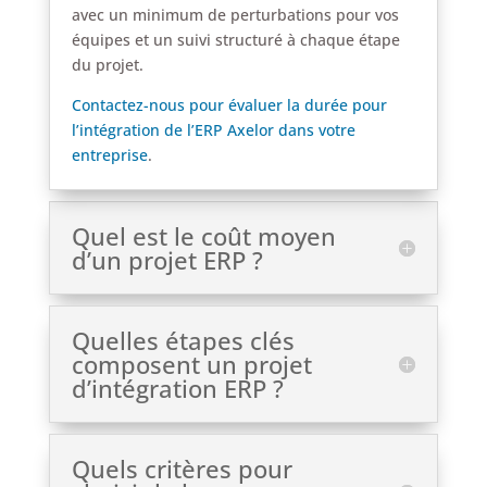
avec un minimum de perturbations pour vos
équipes et un suivi structuré à chaque étape
du projet.
Contactez-nous pour évaluer la durée pour
l’intégration de l’ERP Axelor dans votre
entreprise
.
Quel est le coût moyen
d’un projet ERP ?
Quelles étapes clés
composent un projet
d’intégration ERP ?
Quels critères pour