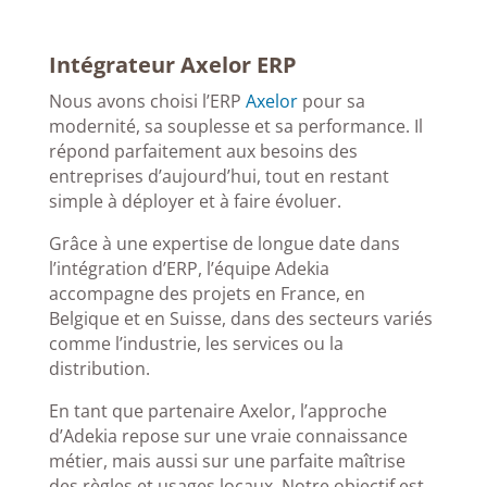
Intégrateur Axelor ERP
Nous avons choisi l’ERP
Axelor
pour sa
modernité, sa souplesse et sa performance. Il
répond parfaitement aux besoins des
entreprises d’aujourd’hui, tout en restant
simple à déployer et à faire évoluer.
Grâce à une expertise de longue date dans
l’intégration d’ERP, l’équipe Adekia
accompagne des projets en France, en
Belgique et en Suisse, dans des secteurs variés
comme l’industrie, les services ou la
distribution.
En tant que partenaire Axelor, l’approche
d’Adekia repose sur une vraie connaissance
métier, mais aussi sur une parfaite maîtrise
des règles et usages locaux. Notre objectif est