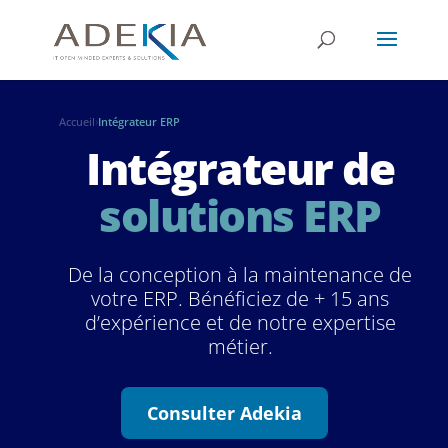
Accueil
›
Intégrateur ERP
Intégrateur de
solutions ERP
De la conception à la maintenance de
votre ERP. Bénéficiez de + 15 ans
d’expérience et de notre expertise
métier.
Consulter Adekia