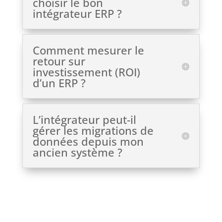
choisir le bon
intégrateur ERP ?
Comment mesurer le
retour sur
investissement (ROI)
d’un ERP ?
L’intégrateur peut-il
gérer les migrations de
données depuis mon
ancien système ?