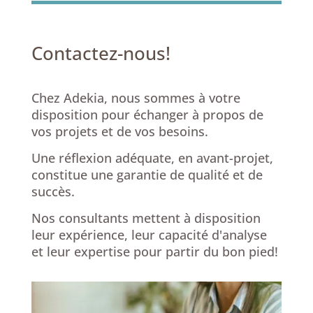
Contactez-nous!
Chez Adekia, nous sommes à votre
disposition pour échanger à propos de
vos projets et de vos besoins.
Une réflexion adéquate, en avant-projet,
constitue une garantie de qualité et de
succès.
Nos consultants mettent à disposition
leur expérience, leur capacité d'analyse
et leur expertise pour partir du bon pied!