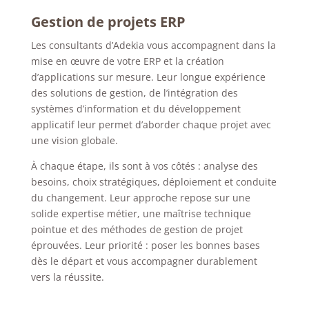
Gestion de projets ERP
Les consultants d’Adekia vous accompagnent dans la
mise en œuvre de votre ERP et la création
d’applications sur mesure. Leur longue expérience
des solutions de gestion, de l’intégration des
systèmes d’information et du développement
applicatif leur permet d’aborder chaque projet avec
une vision globale.
À chaque étape, ils sont à vos côtés : analyse des
besoins, choix stratégiques, déploiement et conduite
du changement. Leur approche repose sur une
solide expertise métier, une maîtrise technique
pointue et des méthodes de gestion de projet
éprouvées. Leur priorité : poser les bonnes bases
dès le départ et vous accompagner durablement
vers la réussite.