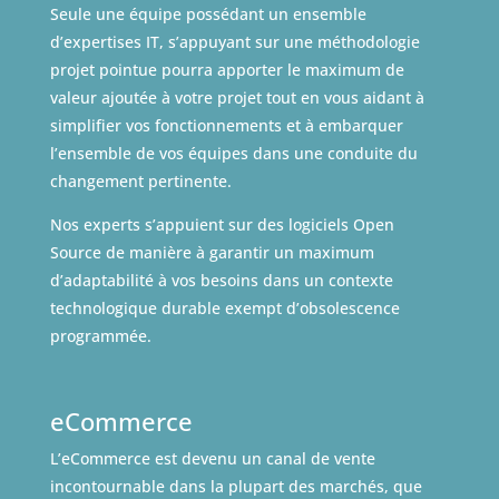
Seule une équipe possédant un ensemble
d’expertises IT, s’appuyant sur une méthodologie
projet pointue pourra apporter le maximum de
valeur ajoutée à votre projet tout en vous aidant à
simplifier vos fonctionnements et à embarquer
l’ensemble de vos équipes dans une conduite du
changement pertinente.
Nos experts s’appuient sur des logiciels Open
Source de manière à garantir un maximum
d’adaptabilité à vos besoins dans un contexte
technologique durable exempt d’obsolescence
programmée.
eCommerce
L’eCommerce est devenu un canal de vente
incontournable dans la plupart des marchés, que