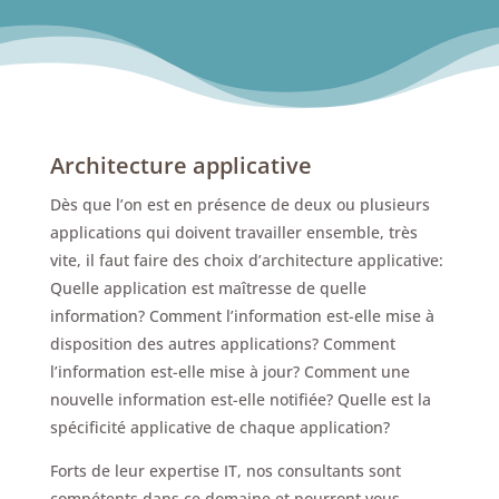
Architecture applicative
Dès que l’on est en présence de deux ou plusieurs
applications qui doivent travailler ensemble, très
vite, il faut faire des choix d’architecture applicative:
Quelle application est maîtresse de quelle
information? Comment l’information est-elle mise à
disposition des autres applications? Comment
l’information est-elle mise à jour? Comment une
nouvelle information est-elle notifiée? Quelle est la
spécificité applicative de chaque application?
Forts de leur expertise IT, nos consultants sont
compétents dans ce domaine et pourront vous