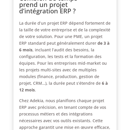
prend un projet
d’intégration ERP ?
La durée d’un projet ERP dépend fortement de
la taille de votre entreprise et de la complexité
de votre solution. Pour une PME, un projet
ERP standard peut généralement durer
de 3 à
6 mois
, incluant l’audit des besoins, la
configuration, les tests et la formation des
équipes. Pour les entreprises mid-market ou
les projets multi-sites avec de multiples
modules (finance, production, gestion de
projet, CRM…), la durée peut s’étendre de
6 à
12 mois
.
Chez Adekia, nous planifions chaque projet
ERP avec précision, en tenant compte de vos
processus métiers et des intégrations
nécessaires avec vos outils existants. Cette
approche garantit une mise en œuvre efficace,