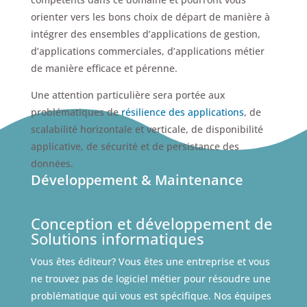
orienter vers les bons choix de départ de manière à
intégrer des ensembles d’applications de gestion,
d’applications commerciales, d’applications métier
de manière efficace et pérenne.
Une attention particulière sera portée aux
problématiques de
résilience des applications
, de
scalabilité horizontale et verticale, de disponibilité
applicative, de sécurité et de persistance des
données.
Développement & Maintenance
Conception et développement de
Solutions informatiques
Vous êtes éditeur? Vous êtes une entreprise et vous
ne trouvez pas de logiciel métier pour résoudre une
problématique qui vous est spécifique. Nos équipes