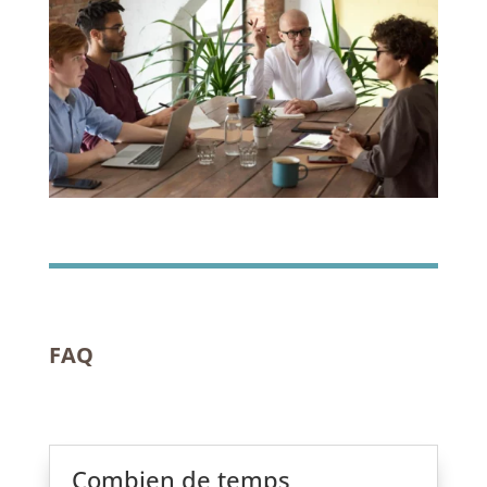
FAQ
Combien de temps