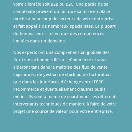
votre clientèle soit B2B ou B2C. Une partie de sa
complexité provient du fait que sa mise en place
touche à beaucoup de secteurs de votre entreprise
et fait appel à de nombreux spécialistes. La plupart
du temps, ceux-ci n’ont que des compétences
limitées dans un domaine.
Nos experts ont une compréhension globale des
flux transactionnels liés à l’eCommerce et vous
aideront tant dans la maîtrise des flux de vente,
logistiques, de gestion de stock ou de facturation
que dans les interfaces d’échange entre l’ERP,
l’eCommerce et éventuellement d’autres outils
métier. Ils sont à même de coordonner les différents
intervenants techniques de manière à faire de votre
projet une source de valeur pour votre entreprise.