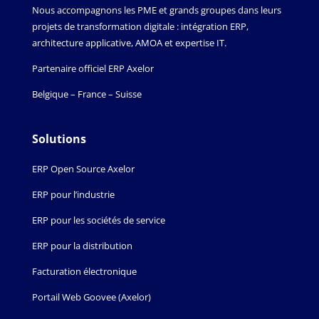
Nous accompagnons les PME et grands groupes dans leurs
projets de transformation digitale : intégration ERP,
architecture applicative, AMOA et expertise IT.
Partenaire officiel ERP Axelor
Belgique – France – Suisse
Solutions
ERP Open Source Axelor
ERP pour l’industrie
ERP pour les sociétés de service
ERP pour la distribution
Facturation électronique
Portail Web Goovee (Axelor)