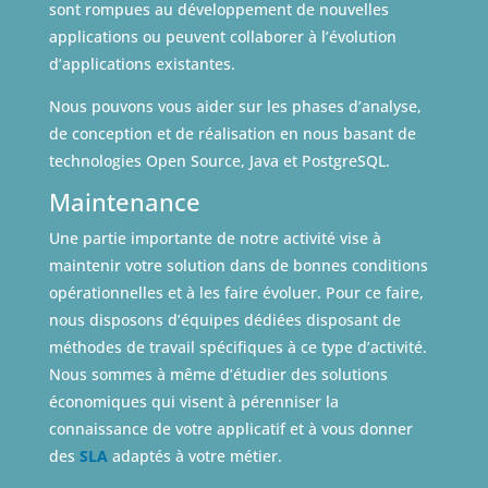
sont rompues au développement de nouvelles
applications ou peuvent collaborer à l’évolution
d’applications existantes.
Nous pouvons vous aider sur les phases d’analyse,
de conception et de réalisation en nous basant de
technologies Open Source, Java et PostgreSQL.
Maintenance
Une partie importante de notre activité vise à
maintenir votre solution dans de bonnes conditions
opérationnelles et à les faire évoluer. Pour ce faire,
nous disposons d’équipes dédiées disposant de
méthodes de travail spécifiques à ce type d’activité.
Nous sommes à même d’étudier des solutions
économiques qui visent à pérenniser la
connaissance de votre applicatif et à vous donner
des
SLA
adaptés à votre métier.