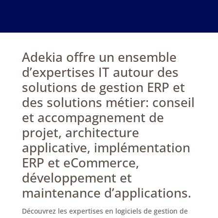
Adekia offre un ensemble
d’expertises IT autour des
solutions de gestion ERP et
des solutions métier: conseil
et accompagnement de
projet, architecture
applicative, implémentation
ERP et eCommerce,
développement et
maintenance d’applications.
Découvrez les expertises en logiciels de gestion de