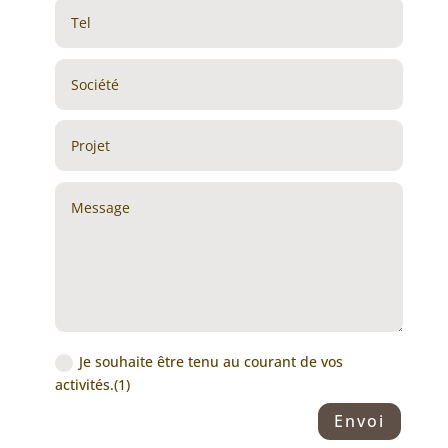
Je souhaite être tenu au courant de vos
activités.(1)
Envoi