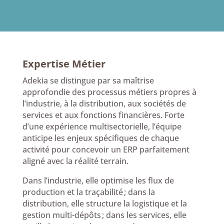
Expertise Métier
Adekia se distingue par sa
maîtrise
approfondie des processus métiers
propres à
l’industrie, à la distribution, aux sociétés de
services et aux fonctions financières. Forte
d’une expérience multisectorielle, l’équipe
anticipe les enjeux spécifiques de chaque
activité pour concevoir un ERP parfaitement
aligné avec la réalité terrain.
Dans l’industrie, elle optimise les flux de
production et la traçabilité ; dans la
distribution, elle structure la logistique et la
gestion multi-dépôts ; dans les services, elle