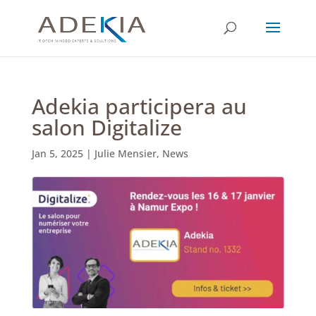
Adekia participera au
salon Digitalize
Jan 5, 2025
|
Julie Mensier
,
News