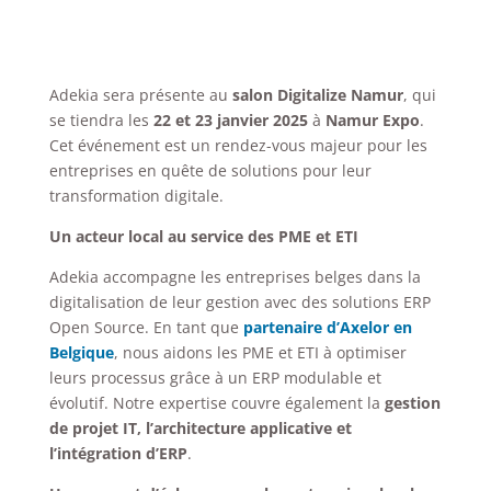
Adekia sera présente au
salon Digitalize Namur
, qui
se tiendra les
22 et 23 janvier 2025
à
Namur Expo
.
Cet événement est un rendez-vous majeur pour les
entreprises en quête de solutions pour leur
transformation digitale.
Un acteur local au service des PME et ETI
Adekia accompagne les entreprises belges dans la
digitalisation de leur gestion avec des solutions ERP
Open Source. En tant que
partenaire d’Axelor en
Belgique
, nous aidons les PME et ETI à optimiser
leurs processus grâce à un ERP modulable et
évolutif. Notre expertise couvre également la
gestion
de projet IT, l’architecture applicative et
l’intégration d’ERP
.