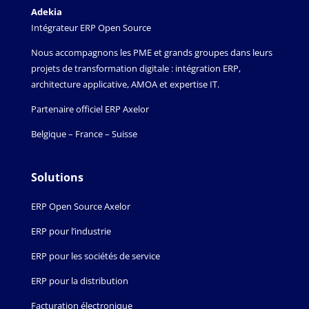
Adekia
Intégrateur ERP Open Source
Nous accompagnons les PME et grands groupes dans leurs
projets de transformation digitale : intégration ERP,
architecture applicative, AMOA et expertise IT.
Partenaire officiel ERP Axelor
Belgique – France – Suisse
Solutions
ERP Open Source Axelor
ERP pour l’industrie
ERP pour les sociétés de service
ERP pour la distribution
Facturation électronique