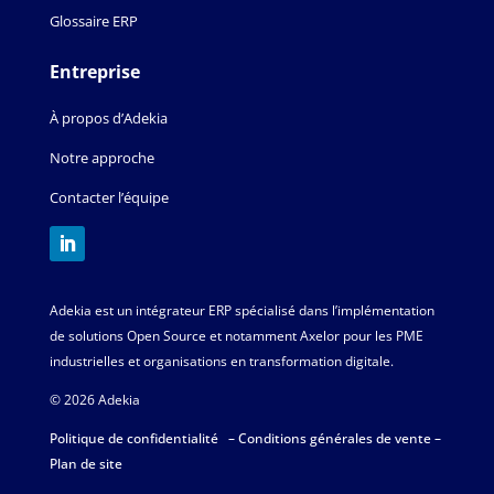
Glossaire ERP
Entreprise
À propos d’Adekia
Notre approche
Contacter l’équipe
Adekia est un intégrateur ERP spécialisé dans l’implémentation
de solutions Open Source et notamment Axelor pour les PME
industrielles et organisations en transformation digitale.
© 2026 Adekia
Politique de confidentialité
–
Conditions générales de vente
–
Plan de site