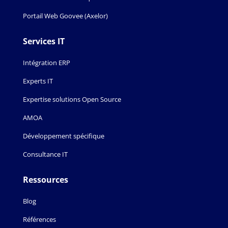
Portail Web Goovee (Axelor)
Services IT
Intégration ERP
Experts IT
Expertise solutions Open Source
AMOA
Développement spécifique
Consultance IT
Ressources
Blog
Références