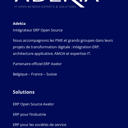
Adekia
Intégrateur ERP Open Source
Nous accompagnons les PME et grands groupes dans leurs
projets de transformation digitale : intégration ERP,
architecture applicative, AMOA et expertise IT.
Partenaire officiel ERP Axelor
Belgique – France – Suisse
Solutions
ERP Open Source Axelor
ERP pour l’industrie
ERP pour les sociétés de service