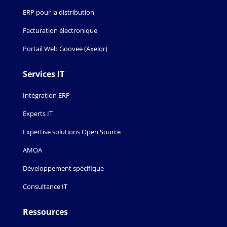
ERP pour la distribution
Facturation électronique
Portail Web Goovee (Axelor)
Services IT
Intégration ERP
Experts IT
Expertise solutions Open Source
AMOA
Développement spécifique
Consultance IT
Ressources