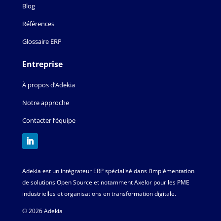
Blog
Références
Glossaire ERP
Entreprise
À propos d’Adekia
Notre approche
Contacter l’équipe
Adekia est un intégrateur ERP spécialisé dans l’implémentation
de solutions Open Source et notamment Axelor pour les PME
industrielles et organisations en transformation digitale.
© 2026 Adekia