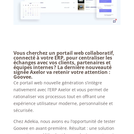
Vous cherchez un portail web collaboratif,
connecté à votre ERP, pour centraliser les
échanges avec vos clients, partenaires et
équipes internes ? La dernière nouveauté
signée Axelor va retenir votre attention :
Goovee.
Ce portail web nouvelle génération s’intègre
nativement avec l’ERP Axelor et vous permet de
rationaliser vos processus tout en offrant une
expérience utilisateur moderne, personnalisée et
sécurisée.
Chez Adekia, nous avons eu l’opportunité de tester
Goovee en avant-première. Résultat : une solution