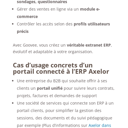
sondages, questionnaires
Gérer des ventes en ligne via un
module e-
commerce
Contrôler les accès selon des
profils utilisateurs
précis
Avec Goovee, vous créez un
véritable extranet ERP
,
évolutif et adaptable à votre organisation.
Cas d’usage concrets d’un
portail connecté à l’ERP Axelor
Une entreprise du B2B qui souhaite offrir à ses
clients un
portail unifié
pour suivre leurs contrats,
projets, factures et demandes de support
Une société de services qui connecte son ERP à un
portail clients, pour simplifier la gestion des
sessions, des documents et du suivi pédagogique
par exemple (Plus d’informations sur
Axelor dans