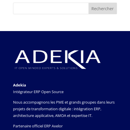
Adekia
Intégrateur ERP Open Source
Nous accompagnons les PME et grands groupes dans leurs
projets de transformation digitale : intégration ERP,
architecture applicative, AMOA et expertise IT.
Partenaire officiel ERP Axelor