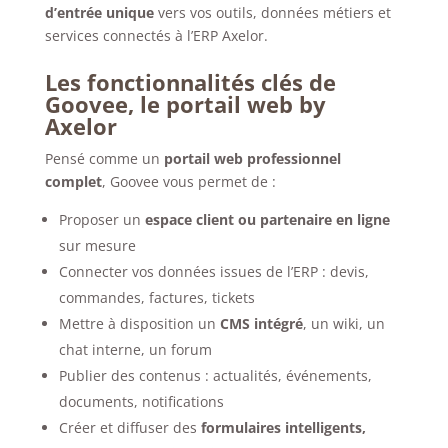
d’entrée unique
vers vos outils, données métiers et
services connectés à l’ERP Axelor.
Les fonctionnalités clés de
Goovee, le portail web by
Axelor
Pensé comme un
portail web professionnel
complet
, Goovee vous permet de :
Proposer un
espace client ou partenaire en ligne
sur mesure
Connecter vos données issues de l’ERP : devis,
commandes, factures, tickets
Mettre à disposition un
CMS intégré
, un wiki, un
chat interne, un forum
Publier des contenus : actualités, événements,
documents, notifications
Créer et diffuser des
formulaires intelligents,