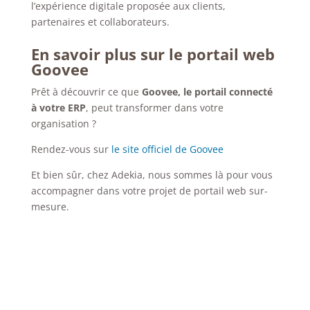
l’expérience digitale proposée aux clients,
partenaires et collaborateurs.
En savoir plus sur le portail web
Goovee
Prêt à découvrir ce que
Goovee, le portail connecté
à votre ERP
, peut transformer dans votre
organisation ?
Rendez-vous sur
le site officiel de Goovee
Et bien sûr, chez Adekia, nous sommes là pour vous
accompagner dans votre projet de portail web sur-
mesure.