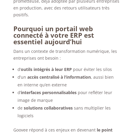
prometteuse, déjà adoptée par plusieurs entreprises
en production, avec des retours utilisateurs très
positifs.
Pourquoi un portail web
connecté à votre ERP est
essentiel aujourd’hui
Dans un contexte de transformation numérique, les
entreprises ont besoin :
d’
outils intégrés à leur ERP
pour éviter les silos
d’un
accès centralisé à l’information
, aussi bien
en interne qu’en externe
d’
interfaces personnalisables
pour refléter leur
image de marque
de
solutions collaboratives
sans multiplier les
logiciels
Goovee répond à ces enjeux en devenant
le point