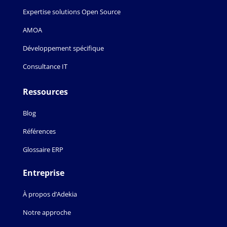
Expertise solutions Open Source
AMOA
Développement spécifique
Consultance IT
Ressources
Blog
Références
Glossaire ERP
Entreprise
À propos d’Adekia
Notre approche