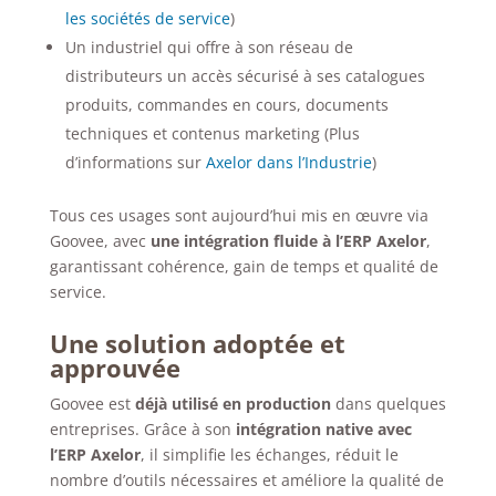
les sociétés de service
)
Un industriel qui offre à son réseau de
distributeurs un accès sécurisé à ses catalogues
produits, commandes en cours, documents
techniques et contenus marketing (Plus
d’informations sur
Axelor dans l’Industrie
)
Tous ces usages sont aujourd’hui mis en œuvre via
Goovee, avec
une intégration fluide à l’ERP Axelor
,
garantissant cohérence, gain de temps et qualité de
service.
Une solution adoptée et
approuvée
Goovee est
déjà utilisé en production
dans quelques
entreprises. Grâce à son
intégration native avec
l’ERP Axelor
, il simplifie les échanges, réduit le
nombre d’outils nécessaires et améliore la qualité de