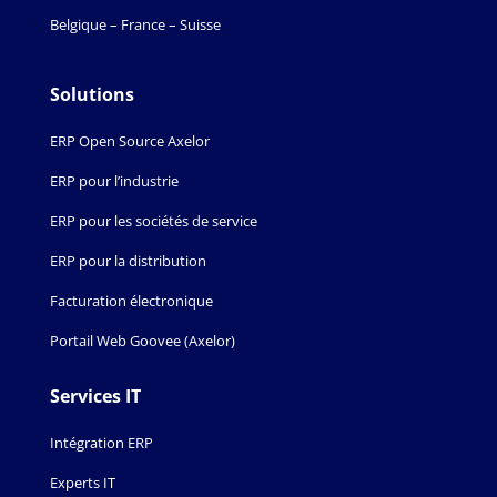
Belgique – France – Suisse
Solutions
ERP Open Source Axelor
ERP pour l’industrie
ERP pour les sociétés de service
ERP pour la distribution
Facturation électronique
Portail Web Goovee (Axelor)
Services IT
Intégration ERP
Experts IT