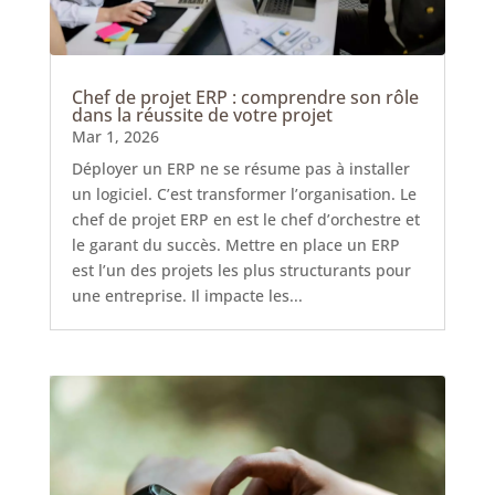
Chef de projet ERP : comprendre son rôle
dans la réussite de votre projet
Mar 1, 2026
Déployer un ERP ne se résume pas à installer
un logiciel. C’est transformer l’organisation. Le
chef de projet ERP en est le chef d’orchestre et
le garant du succès. Mettre en place un ERP
est l’un des projets les plus structurants pour
une entreprise. Il impacte les...