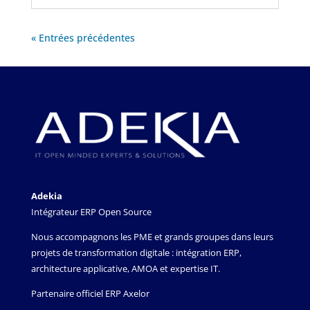
« Entrées précédentes
Adekia
Intégrateur ERP Open Source
Nous accompagnons les PME et grands groupes dans leurs
projets de transformation digitale : intégration ERP,
architecture applicative, AMOA et expertise IT.
Partenaire officiel ERP Axelor