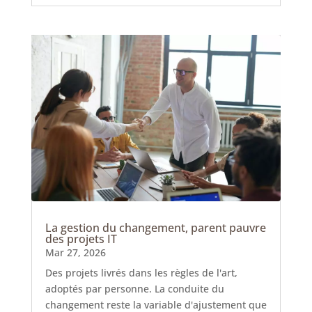
La gestion du changement, parent pauvre
des projets IT
Mar 27, 2026
Des projets livrés dans les règles de l'art,
adoptés par personne. La conduite du
changement reste la variable d'ajustement que