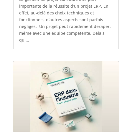
importante de la réussite d’un projet ERP. En
effet, au-delà des choix techniques et
fonctionnels, d’autres aspects sont parfois
négligés. Un projet peut rapidement déraper,
même avec une équipe compétente. Délais
qui...