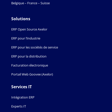
Belgique – France – Suisse
Solutions
ERP Open Source Axelor
ERP pour l’industrie
ERP pour les sociétés de service
ERP pour la distribution
Facturation électronique
Portail Web Goovee (Axelor)
Services IT
Intégration ERP
Experts IT