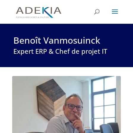
Benoît Vanmosuinck
Expert ERP & Chef de projet IT