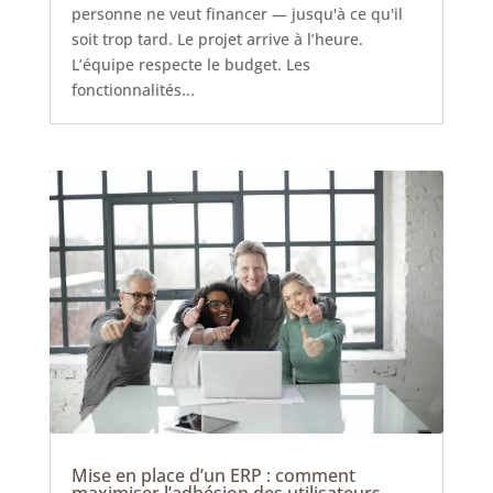
personne ne veut financer — jusqu'à ce qu'il
soit trop tard. Le projet arrive à l’heure.
L’équipe respecte le budget. Les
fonctionnalités...
Mise en place d’un ERP : comment
maximiser l’adhésion des utilisateurs