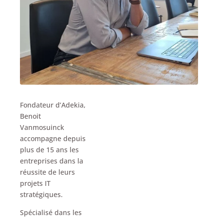
Fondateur d’Adekia,
Benoit
Vanmosuinck
accompagne depuis
plus de 15 ans les
entreprises dans la
réussite de leurs
projets IT
stratégiques.
Spécialisé dans les