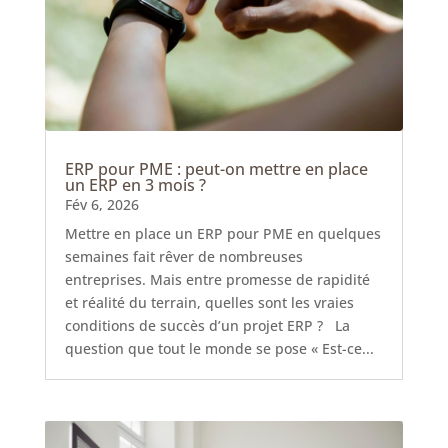
ERP pour PME : peut-on mettre en place
un ERP en 3 mois ?
Fév 6, 2026
Mettre en place un ERP pour PME en quelques
semaines fait rêver de nombreuses
entreprises. Mais entre promesse de rapidité
et réalité du terrain, quelles sont les vraies
conditions de succès d’un projet ERP ? La
question que tout le monde se pose « Est-ce...