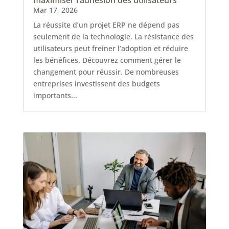
Mar 17, 2026
La réussite d’un projet ERP ne dépend pas
seulement de la technologie. La résistance des
utilisateurs peut freiner l’adoption et réduire
les bénéfices. Découvrez comment gérer le
changement pour réussir. De nombreuses
entreprises investissent des budgets
importants...