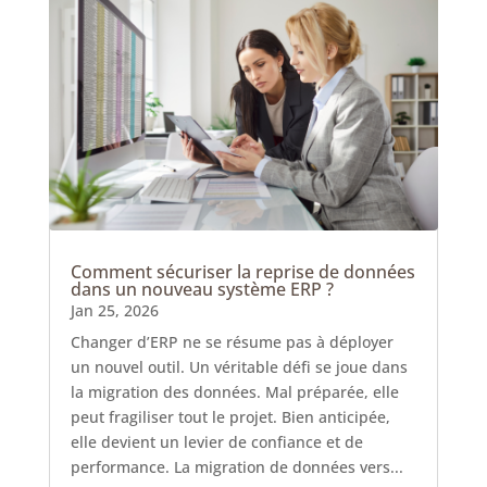
Comment sécuriser la reprise de données
dans un nouveau système ERP ?
Jan 25, 2026
Changer d’ERP ne se résume pas à déployer
un nouvel outil. Un véritable défi se joue dans
la migration des données. Mal préparée, elle
peut fragiliser tout le projet. Bien anticipée,
elle devient un levier de confiance et de
performance. La migration de données vers...