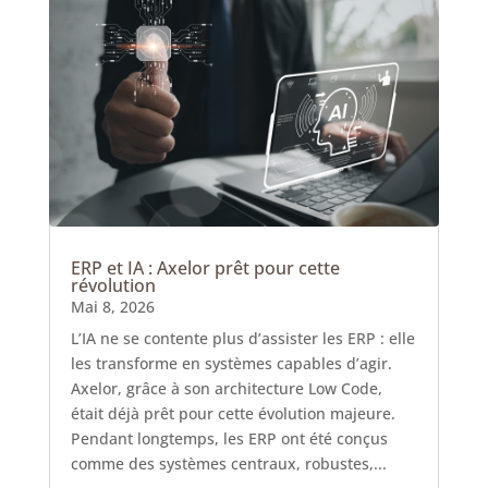
ERP et IA : Axelor prêt pour cette
révolution
Mai 8, 2026
L’IA ne se contente plus d’assister les ERP : elle
les transforme en systèmes capables d’agir.
Axelor, grâce à son architecture Low Code,
était déjà prêt pour cette évolution majeure.
Pendant longtemps, les ERP ont été conçus
comme des systèmes centraux, robustes,...