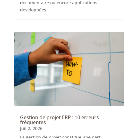
documentaire ou encore applications
développées...
Gestion de projet ERP : 10 erreurs
fréquentes
Juil 2, 2026
La gestion de projet constitue une part