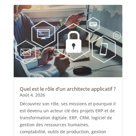
Quel est le rôle d’un architecte applicatif ?
Août 4, 2026
Découvrez son rôle, ses missions et pourquoi il
est devenu un acteur clé des projets ERP et de
transformation digitale. ERP, CRM, logiciel de
gestion des ressources humaines,
comptabilité, outils de production, gestion