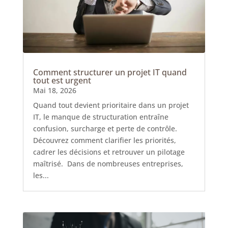
Comment structurer un projet IT quand
tout est urgent
Mai 18, 2026
Quand tout devient prioritaire dans un projet
IT, le manque de structuration entraîne
confusion, surcharge et perte de contrôle.
Découvrez comment clarifier les priorités,
cadrer les décisions et retrouver un pilotage
maîtrisé. Dans de nombreuses entreprises,
les...