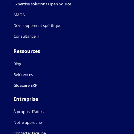
Expertise solutions Open Source
AMOA
Développement spécifique
Consultance IT
Ressources
Blog
Références
Glossaire ERP
Entreprise
À propos d’Adekia
Notre approche
Contacter l’équipe