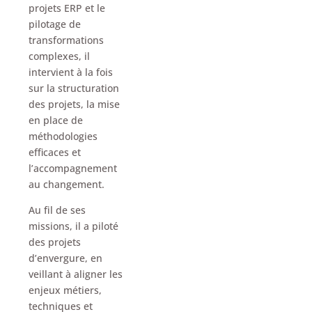
projets ERP et le
pilotage de
transformations
complexes, il
intervient à la fois
sur la structuration
des projets, la mise
en place de
méthodologies
efficaces et
l’accompagnement
au changement.
Au fil de ses
missions, il a piloté
des projets
d’envergure, en
veillant à aligner les
enjeux métiers,
techniques et