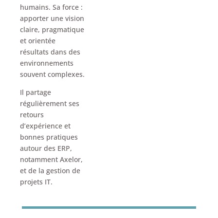
humains. Sa force :
apporter une vision
claire, pragmatique
et orientée
résultats dans des
environnements
souvent complexes.
Il partage
régulièrement ses
retours
d’expérience et
bonnes pratiques
autour des ERP,
notamment Axelor,
et de la gestion de
projets IT.