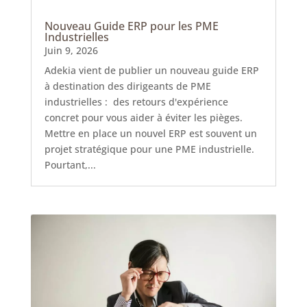
Nouveau Guide ERP pour les PME
Industrielles
Juin 9, 2026
Adekia vient de publier un nouveau guide ERP
à destination des dirigeants de PME
industrielles : des retours d'expérience
concret pour vous aider à éviter les pièges.
Mettre en place un nouvel ERP est souvent un
projet stratégique pour une PME industrielle.
Pourtant,...