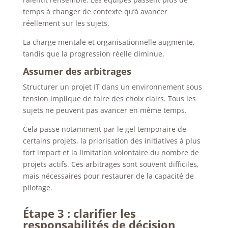
temps à changer de contexte qu’à avancer
réellement sur les sujets.
La charge mentale et organisationnelle augmente,
tandis que la progression réelle diminue.
Assumer des arbitrages
Structurer un projet IT dans un environnement sous
tension implique de faire des choix clairs. Tous les
sujets ne peuvent pas avancer en même temps.
Cela passe notamment par le gel temporaire de
certains projets, la priorisation des initiatives à plus
fort impact et la limitation volontaire du nombre de
projets actifs.
Ces arbitrages sont souvent difficiles,
mais nécessaires pour restaurer de la capacité de
pilotage.
Étape 3 : clarifier les
responsabilités de décision