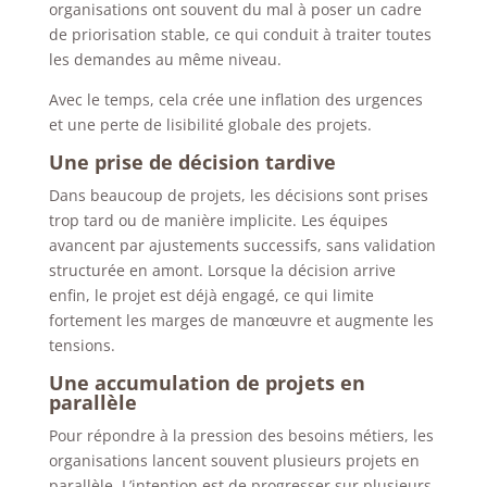
organisations ont souvent du mal à poser un cadre
de priorisation stable, ce qui conduit à traiter toutes
les demandes au même niveau.
Avec le temps, cela crée une inflation des urgences
et une perte de lisibilité globale des projets.
Une prise de décision tardive
Dans beaucoup de projets, les décisions sont prises
trop tard ou de manière implicite. Les équipes
avancent par ajustements successifs, sans validation
structurée en amont.
Lorsque la décision arrive
enfin, le projet est déjà engagé, ce qui limite
fortement les marges de manœuvre et augmente les
tensions.
Une accumulation de projets en
parallèle
Pour répondre à la pression des besoins métiers, les
organisations lancent souvent plusieurs projets en
parallèle. L’intention est de progresser sur plusieurs