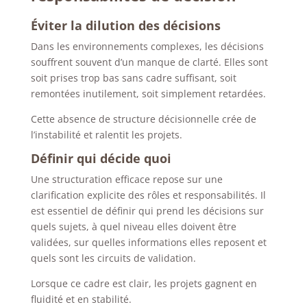
Éviter la dilution des décisions
Dans les environnements complexes, les décisions
souffrent souvent d’un manque de clarté. Elles sont
soit prises trop bas sans cadre suffisant, soit
remontées inutilement, soit simplement retardées.
Cette absence de structure décisionnelle crée de
l’instabilité et ralentit les projets.
Définir qui décide quoi
Une structuration efficace repose sur une
clarification explicite des rôles et responsabilités. Il
est essentiel de définir qui prend les décisions sur
quels sujets, à quel niveau elles doivent être
validées, sur quelles informations elles reposent et
quels sont les circuits de validation.
Lorsque ce cadre est clair, les projets gagnent en
fluidité et en stabilité.