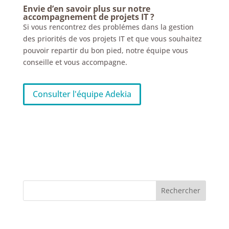
Envie d’en savoir plus sur notre
accompagnement de projets IT ?
Si vous rencontrez des problémes dans la gestion
des priorités de vos projets IT et que vous souhaitez
pouvoir repartir du bon pied, notre équipe vous
conseille et vous accompagne.
Consulter l'équipe Adekia