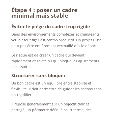
Étape 4 : poser un cadre
minimal mais stable
Éviter le piège du cadre trop rigide
Dans des environnements complexes et changeants,
vouloir tout figer est contre-productif. Un projet IT ne
peut pas être entièrement verrouillé dès le départ.
Le risque est de créer un cadre qui devient
rapidement obsolète ou qui bloque les ajustements
nécessaires.
Structurer sans bloquer
Un bon cadre est un équilibre entre stabilité et
flexibilité. Il doit permettre de guider les actions sans
les rigidifier.
Il repose généralement sur un objectif clair et
partagé, un périmètre défini à court terme, des