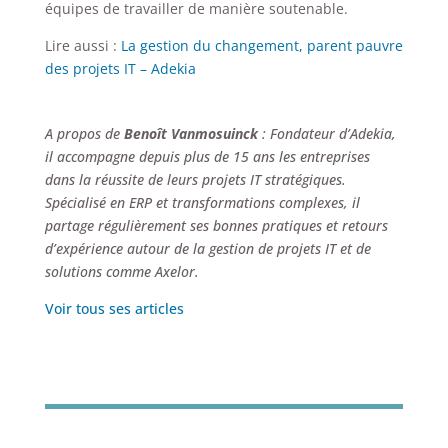
équipes de travailler de manière soutenable.
Lire aussi :
La gestion du changement, parent pauvre
des projets IT – Adekia
A propos de
Benoît Vanmosuinck
: Fondateur d’Adekia,
il accompagne depuis plus de 15 ans les entreprises
dans la réussite de leurs projets IT stratégiques.
Spécialisé en ERP et transformations complexes, il
partage régulièrement ses bonnes pratiques et retours
d’expérience autour de la gestion de projets IT et de
solutions comme Axelor.
Voir tous ses articles