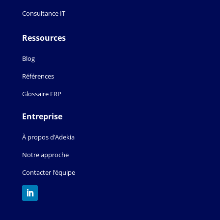
Consultance IT
Ressources
Blog
Références
Glossaire ERP
Entreprise
À propos d’Adekia
Notre approche
Contacter l’équipe