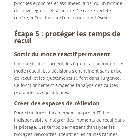
priorités explicites et assumées, ainsi qu’un rythme
de suivi régulier et structuré.
Ce cadre sert de
repère, même lorsque l’environnement évolue.
Étape 5 : protéger les temps de
recul
Sortir du mode réactif permanent
Lorsque tout est urgent, les équipes fonctionnent en
mode réactif. Les décisions s’enchaînent sans prise
de recul, et les ajustements se font dans l’urgence.
Ce fonctionnement empêche l’analyse des causes
profondes des problèmes.
Créer des espaces de réflexion
Pour structurer durablement un projet IT, il est
indispensable d’intégrer des moments de recul dans
le pilotage. Ces temps permettent d’analyser les
blocages rencontrés, identifier les causes racines