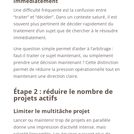
immédiatement
Une difficulté fréquente est la confusion entre
“traiter” et “décider”. Dans un contexte saturé, il est
souvent plus pertinent de décider rapidement du
traitement d’un sujet que de chercher à le résoudre
immédiatement.
Une question simple permet d’aider à l’arbitrage :
faut-il traiter ce sujet maintenant, ou simplement
prendre une décision maintenant ?
Cette distinction
permet de réduire la pression opérationnelle tout en
maintenant une direction claire.
Étape 2 : réduire le nombre de
projets actifs
Limiter le multitâche projet
Lancer ou maintenir trop de projets en parallèle
donne une impression d’activité intense, mais
ralentit l’ensemble. Les équipes passent plus de