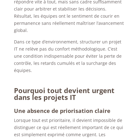
répondre vite à tout, mais sans cadre suffisamment
clair pour arbitrer et stabiliser les décisions.
Résultat, les équipes ont le sentiment de courir en
permanence sans réellement maîtriser l’avancement
global.
Dans ce type d’environnement, structurer un projet
IT ne relève pas du confort méthodologique. C’est
une condition indispensable pour éviter la perte de
contrôle, les retards cumulés et la surcharge des
équipes.
Pourquoi tout devient urgent
dans les projets IT
Une absence de priorisation claire
Lorsque tout est prioritaire, il devient impossible de
distinguer ce qui est réellement important de ce qui
est simplement exprimé comme urgent. Les