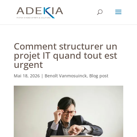
Comment structurer un
projet IT quand tout est
urgent
Mai 18, 2026
|
Benoît Vanmosuinck
,
Blog post