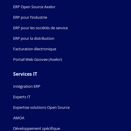
ERP Open Source Axelor
ERP pour l’industrie
ERP pour les sociétés de service
ERP pour la distribution
Facturation électronique
Portail Web Goovee (Axelor)
Services IT
Intégration ERP
Experts IT
Expertise solutions Open Source
AMOA
Développement spécifique