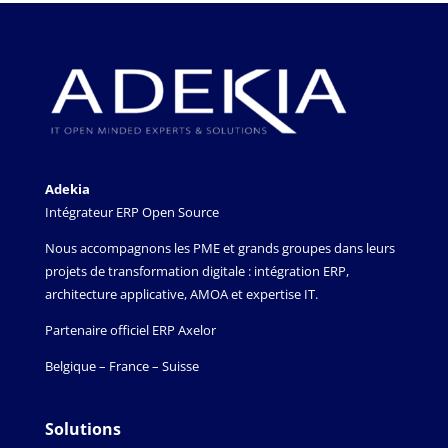
Adekia
Intégrateur ERP Open Source
Nous accompagnons les PME et grands groupes dans leurs
projets de transformation digitale : intégration ERP,
architecture applicative, AMOA et expertise IT.
Partenaire officiel ERP Axelor
Belgique – France – Suisse
Solutions