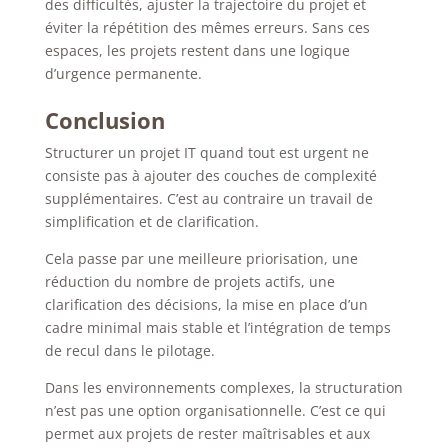
des difficultés, ajuster la trajectoire du projet et
éviter la répétition des mêmes erreurs.
Sans ces
espaces, les projets restent dans une logique
d’urgence permanente.
Conclusion
Structurer un projet IT quand tout est urgent ne
consiste pas à ajouter des couches de complexité
supplémentaires. C’est au contraire un travail de
simplification et de clarification.
Cela passe par une meilleure priorisation, une
réduction du nombre de projets actifs, une
clarification des décisions, la mise en place d’un
cadre minimal mais stable et l’intégration de temps
de recul dans le pilotage.
Dans les environnements complexes, la structuration
n’est pas une option organisationnelle. C’est ce qui
permet aux projets de rester maîtrisables et aux