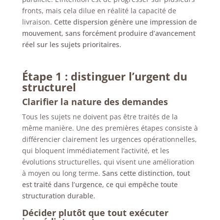
fronts, mais cela dilue en réalité la capacité de
livraison.
Cette dispersion génère une impression de
mouvement, sans forcément produire d’avancement
réel sur les sujets prioritaires.
Étape 1 : distinguer l’urgent du
structurel
Clarifier la nature des demandes
Tous les sujets ne doivent pas être traités de la
même manière. Une des premières étapes consiste à
différencier clairement les urgences opérationnelles,
qui bloquent immédiatement l’activité, et les
évolutions structurelles, qui visent une amélioration
à moyen ou long terme.
Sans cette distinction, tout
est traité dans l’urgence, ce qui empêche toute
structuration durable.
Décider plutôt que tout exécuter