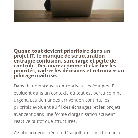
Quand tout devient prioritaire dans un
projet IT, le manque de structuration
entraîne confusion, surcharge et perte de
contrôle. Découvrez comment clarifier les
priorités, cadrer les décisions et retrouver un
pilotage maîtrisé.
Dans de nombreuses entreprises, les équipes IT
évoluent dans un contexte où tout est perçu comme
urgent. Les demandes arrivent en continu, les
priorités évoluent au fil des échanges, et les projets
avancent dans une forme d’organisation souvent
réactive plutôt que structurée.
Ce phénomène crée un déséquilibre : on cherche à