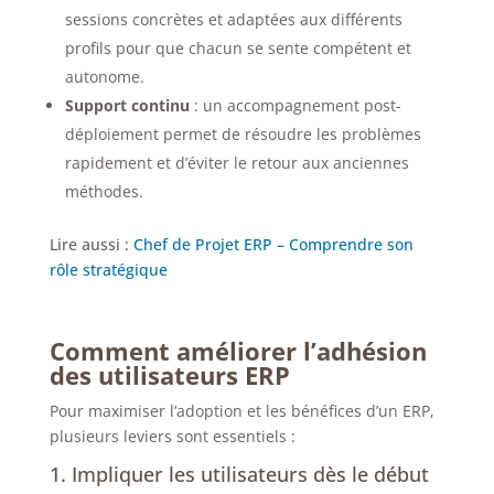
sessions concrètes et adaptées aux différents
profils pour que chacun se sente compétent et
autonome.
Support continu
: un accompagnement post-
déploiement permet de résoudre les problèmes
rapidement et d’éviter le retour aux anciennes
méthodes.
Lire aussi :
Chef de Projet ERP – Comprendre son
rôle stratégique
Comment améliorer l’adhésion
des utilisateurs ERP
Pour maximiser l’adoption et les bénéfices d’un ERP,
plusieurs leviers sont essentiels :
1. Impliquer les utilisateurs dès le début