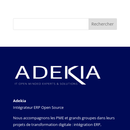
Adekia
Intégrateur ERP Open Source
Nous accompagnons les PME et grands groupes dans leurs
projets de transformation digitale : intégration ERP,