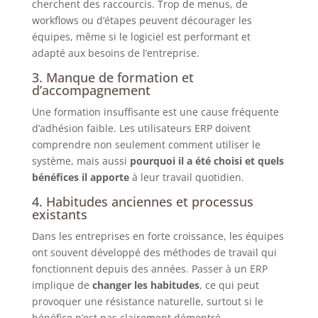
cherchent des raccourcis. Trop de menus, de
workflows ou d’étapes peuvent décourager les
équipes, même si le logiciel est performant et
adapté aux besoins de l’entreprise.
3. Manque de formation et
d’accompagnement
Une formation insuffisante est une cause fréquente
d’adhésion faible. Les utilisateurs ERP doivent
comprendre non seulement comment utiliser le
système, mais aussi
pourquoi il a été choisi et quels
bénéfices il apporte
à leur travail quotidien.
4. Habitudes anciennes et processus
existants
Dans les entreprises en forte croissance, les équipes
ont souvent développé des méthodes de travail qui
fonctionnent depuis des années. Passer à un ERP
implique de
changer les habitudes
, ce qui peut
provoquer une résistance naturelle, surtout si le
bénéfice n’est pas clairement démontré.