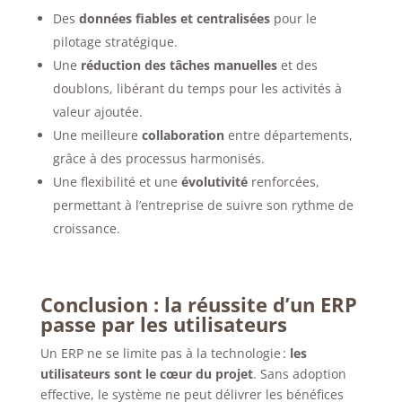
Des
données fiables et centralisées
pour le
pilotage stratégique.
Une
réduction des tâches manuelles
et des
doublons, libérant du temps pour les activités à
valeur ajoutée.
Une meilleure
collaboration
entre départements,
grâce à des processus harmonisés.
Une flexibilité et une
évolutivité
renforcées,
permettant à l’entreprise de suivre son rythme de
croissance.
Conclusion : la réussite d’un ERP
passe par les utilisateurs
Un ERP ne se limite pas à la technologie :
les
utilisateurs sont le cœur du projet
. Sans adoption
effective, le système ne peut délivrer les bénéfices