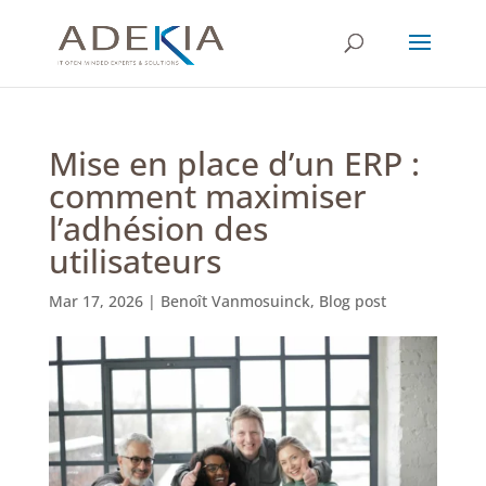
Mise en place d’un ERP :
comment maximiser
l’adhésion des
utilisateurs
Mar 17, 2026
|
Benoît Vanmosuinck
,
Blog post