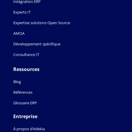
Intégration ERP
Experts IT
Expertise solutions Open Source
AMOA
Développement spécifique
Consultance IT
Ressources
Blog
Références
Glossaire ERP
Entreprise
À propos d’Adekia