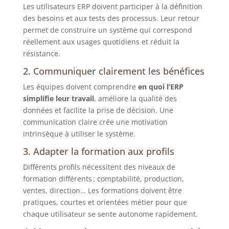
Les utilisateurs ERP doivent participer à la définition
des besoins et aux tests des processus. Leur retour
permet de construire un système qui correspond
réellement aux usages quotidiens et réduit la
résistance.
2. Communiquer clairement les bénéfices
Les équipes doivent comprendre
en quoi l’ERP
simplifie leur travail
, améliore la qualité des
données et facilite la prise de décision. Une
communication claire crée une motivation
intrinsèque à utiliser le système.
3. Adapter la formation aux profils
Différents profils nécessitent des niveaux de
formation différents : comptabilité, production,
ventes, direction… Les formations doivent être
pratiques, courtes et orientées métier pour que
chaque utilisateur se sente autonome rapidement.