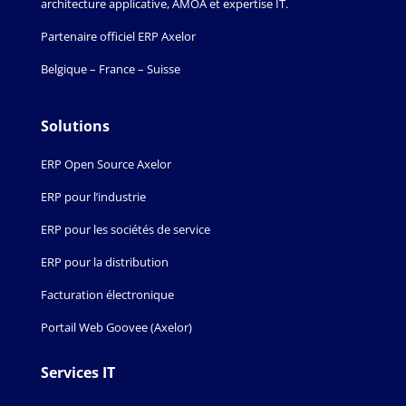
architecture applicative, AMOA et expertise IT.
Partenaire officiel ERP Axelor
Belgique – France – Suisse
Solutions
ERP Open Source Axelor
ERP pour l’industrie
ERP pour les sociétés de service
ERP pour la distribution
Facturation électronique
Portail Web Goovee (Axelor)
Services IT