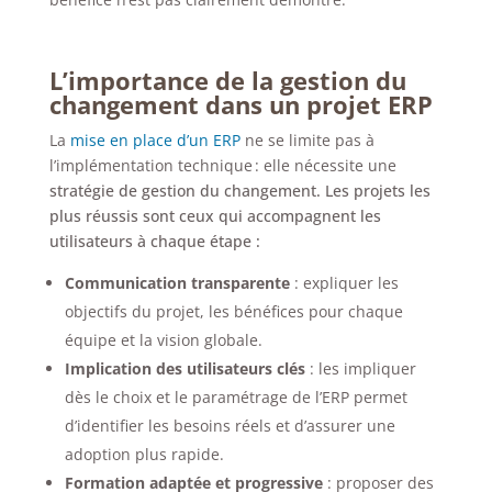
L’importance de la gestion du
changement dans un projet ERP
La
mise en place d’un ERP
ne se limite pas à
l’implémentation technique : elle nécessite une
stratégie de gestion du changement. Les projets les
plus réussis sont ceux qui accompagnent les
utilisateurs à chaque étape :
Communication transparente
: expliquer les
objectifs du projet, les bénéfices pour chaque
équipe et la vision globale.
Implication des utilisateurs clés
: les impliquer
dès le choix et le paramétrage de l’ERP permet
d’identifier les besoins réels et d’assurer une
adoption plus rapide.
Formation adaptée et progressive
: proposer des