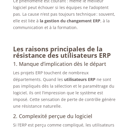
Ce phénomène est courant : même le meilleur
logiciel peut échouer si les équipes ne l’adoptent
pas. La cause n’est pas toujours technique : souvent,
elle est liée à
la gestion du changement ERP
, à la
communication et à la formation.
Les raisons principales de la
résistance des utilisateurs ERP
1. Manque d’implication dès le départ
Les projets ERP touchent de nombreux
départements. Quand les
utilisateurs ERP
ne sont
pas impliqués dès la sélection et le paramétrage du
logiciel, ils ont l’impression que le système est
imposé. Cette sensation de perte de contrôle génère
une résistance naturelle.
2. Complexité perçue du logiciel
Si l’ERP est perçu comme compliqué, les utilisateurs