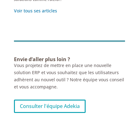
Voir tous ses articles
Envie d’aller plus loin ?
Vous projetez de mettre en place une nouvelle
solution ERP et vous souhaitez que les utilisateurs
adhèrent au nouvel outil ? Notre équipe vous conseil
et vous accompagne.
Consulter l'équipe Adekia