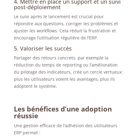
4. Mettre en place un support et un suivi
post-déploiement
Le suivi après le lancement est crucial pour
répondre aux questions, corriger les problèmes et
ajuster les workflows. Cela réduit la frustration et
encourage l’utilisation régulière de l’ERP.
5. Valoriser les succès
Partager des retours concrets, par exemple la
réduction du temps de reporting ou l’amélioration
du pilotage des indicateurs, crée un cercle vertueux :
plus les utilisateurs voient les avantages, plus ils
adoptent le système.
Les bénéfices d’une adoption
réussie
Une gestion efficace de l’adhésion des utilisateurs
ERP permet :