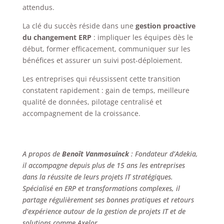
attendus.
La clé du succès réside dans une
gestion proactive
du changement ERP
: impliquer les équipes dès le
début, former efficacement, communiquer sur les
bénéfices et assurer un suivi post-déploiement.
Les entreprises qui réussissent cette transition
constatent rapidement : gain de temps, meilleure
qualité de données, pilotage centralisé et
accompagnement de la croissance.
A propos de
Benoît Vanmosuinck
: Fondateur d’Adekia,
il accompagne depuis plus de 15 ans les entreprises
dans la réussite de leurs projets IT stratégiques.
Spécialisé en ERP et transformations complexes, il
partage régulièrement ses bonnes pratiques et retours
d’expérience autour de la gestion de projets IT et de
solutions comme Axelor.