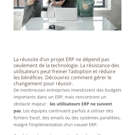
La réussite d’un projet ERP ne dépend pas
seulement de la technologie. La résistance des
utilisateurs peut freiner l’adoption et réduire
les bénéfices. Découvrez comment gérer le
changement pour réussir.
De nombreuses entreprises investissent des budgets
importants dans un ERP, mais rencontrent un
obstacle majeur :
les utilisateurs ERP ne suivent
pas
. Les équipes continuent parfois à utiliser des
fichiers Excel, des emails ou des systèmes parallèles,
malgré l’implémentation d’un nouvel ERP.