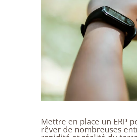
Mettre en place un ERP p
rêver de nombreuses entr