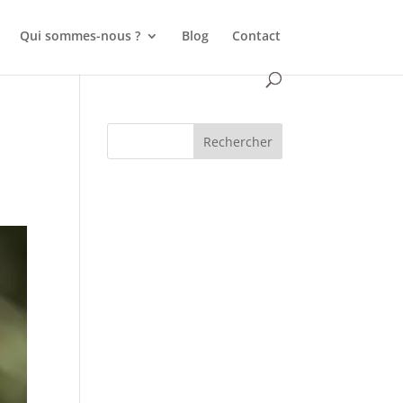
Qui sommes-nous ?
Blog
Contact