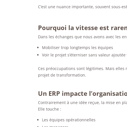
C’est une nuance importante, souvent sous-es
Pourquoi la vitesse est rare
Dans les échanges que nous avons avec les entr
Mobiliser trop longtemps les équipes
Voir le projet s’éterniser sans valeur ajoutée 
Ces préoccupations sont légitimes. Mais elles n
projet de transformation.
Un ERP impacte l’organisatio
Contrairement à une idée reçue, la mise en pl
Elle touche :
Les équipes opérationnelles