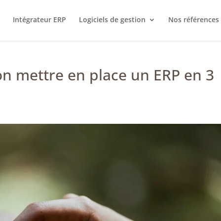
Intégrateur ERP
Logiciels de gestion
Nos références
on mettre en place un ERP en 3