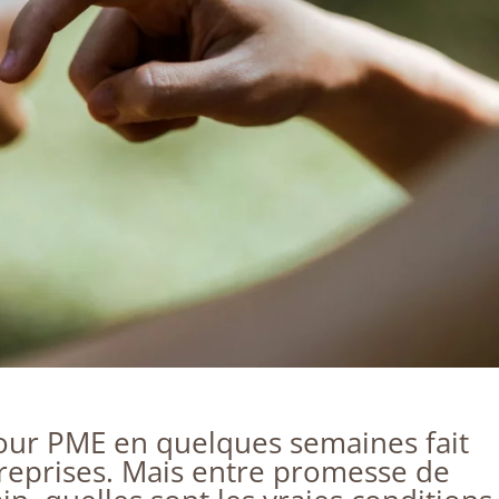
our PME en quelques semaines fait
eprises. Mais entre promesse de