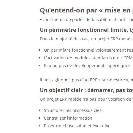
Qu’entend-on par « mise en 
Avant même de parler de faisabilité, il faut cl
Un périmètre fonctionnel limité, 
Dans la majorité des cas, un projet ERP mené 
Un périmètre fonctionnel volontairement res
L’activation de modules standards (ex. : CRM,
Peu ou pas de développements spécifiques
Il ne s’agit donc pas d’un ERP « sur-mesure »,
Un objectif clair : démarrer, pas to
Un projet ERP rapide n’a pas pour vocation de to
Structurer les processus clés
Centraliser l’information
Poser une base saine et évolutive